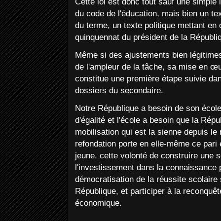
Cette loi est donc tout sauf une simple 
du code de l'éducation, mais bien un tex
du terme, un texte politique mettant en
quinquennat du président de la Républi
Même si des ajustements bien légitime
de l'ampleur de la tâche, sa mise en œ
constitue une première étape suivie dan
dossiers du secondaire.
Notre République a besoin de son écol
d'égalité et l'école a besoin que la Rép
mobilisation qui est la sienne depuis le
refondation porte en elle-même ce pari 
jeune, cette volonté de construire une 
l'investissement dans la connaissance 
démocratisation de la réussite scolaire su
République, et participer à la reconquêt
économique.