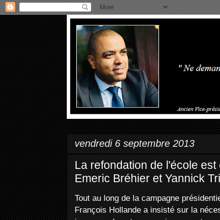
vendredi 6 septembre 2013
La refondation de l'école es
Emeric Bréhier et Yannick T
Tout au long de la campagne présidenti
François Hollande a insisté sur la néces