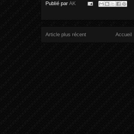
Publié par
AK
Article plus récent
Accueil