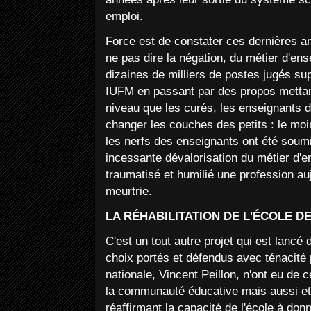
emploi.
Force est de constater ces dernières an
ne pas dire la négation, du métier d'en
dizaines de milliers de postes jugés sup
IUFM en passant par des propos mettan
niveau que les curés, les enseignants d
changer les couches des petits : le moi
les nerfs des enseignants ont été soum
incessante dévalorisation du métier d'
traumatisé et humilié une profession au
meurtrie.
LA RÉHABILITATION DE L'ÉCOLE D
C'est un tout autre projet qui est lancé
choix portés et défendus avec ténacité p
nationale, Vincent Peillon, n'ont eu de
la communauté éducative mais aussi et 
réaffirmant la capacité de l'école à don