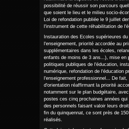
possibilité de réussir son parcours quel
que soient le lieu et le milieu socio-éco
Loi de refondation publiée le 9 juillet de
l'instrument de cette réhabilitation de l
Instauration des Ecoles supérieures du 
l'enseignement, priorité accordée au pr
supplémentaires dans les écoles, relanc
enfants de moins de 3 ans...), mise en 
politiques publiques de l'éducation, inst
numérique, refondation de l'éducation pri
l'enseignement professionnel... De fait, i
d'orientation réaffirmant la priorité acco
notamment sur le plan budgétaire, avec 
postes ces cinq prochaines années qui
des personnels faisant valoir leurs droits 
fin du quinquennat, ce sont près de 15
réalisés.