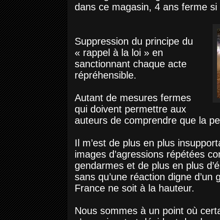
dans ce magasin, 4 ans ferme si 
Suppression du principe du
« rappel à la loi » en
sanctionnant chaque acte
répréhensible.
Autant de mesures fermes
qui doivent permettre aux
auteurs de comprendre que la pe
Il m’est de plus en plus insuppor
images d’agressions répétées con
gendarmes et de plus en plus d’é
sans qu’une réaction digne d’un
France ne soit à la hauteur.
Nous sommes à un point où certai