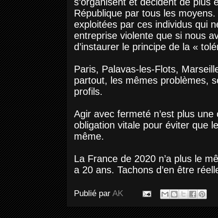
s’organisent et décident de plus e
République par tous les moyens. 
exploitées par ces individus qui n
entreprise violente que si nous a
d’instaurer le principe de la « to
Paris, Palavas-les-Flots, Marseille,
partout, les mêmes problèmes, 
profils.
Agir avec fermeté n’est plus une
obligation vitale pour éviter que l
même.
La France de 2020 n’a plus le mêm
a 20 ans. Tachons d’en être réel
Publié par
AK