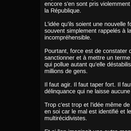
encore s’en sont pris violemment 
la République.
L’idée qu’ils soient une nouvelle f
souvent simplement rappelés à la 
incompréhensible.
Pourtant, force est de constater
sanctionner et à mettre un terme 
qui pollue autant qu’elle déstabili
millions de gens.
Il faut agir. Il faut taper fort. Il f
délinquance qui ne laisse aucune 
Trop c’est trop et l’idée même de
en soi car le mal est identifié et 
multirécidivistes.