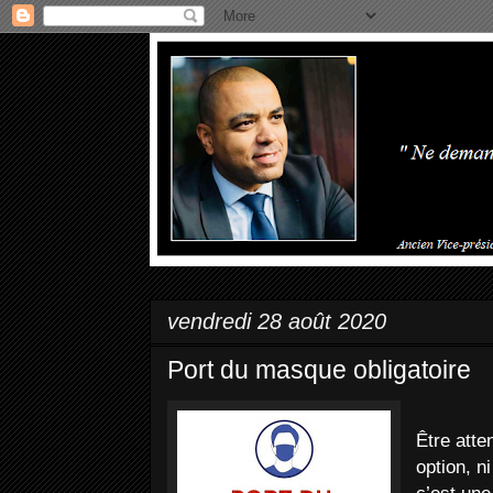
vendredi 28 août 2020
Port du masque obligatoire
Être atte
option, n