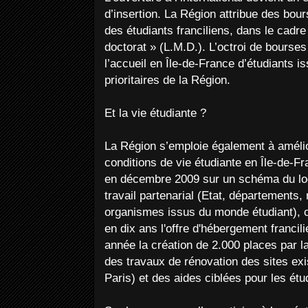
d’insertion. La Région attribue des bour
des étudiants franciliens, dans le cadr
doctorat » (L.M.D.). L’octroi de bourse
l’accueil en Île-de-France d’étudiants 
prioritaires de la Région.
Et la vie étudiante ?
La Région s’emploie également à améli
conditions de vie étudiante en Île-de-Fr
en décembre 2009 sur un schéma du log
travail partenarial (Etat, départements, 
organismes issus du monde étudiant), c
en dix ans l'offre d'hébergement franci
année la création de 2.000 places par l
des travaux de rénovation des sites exi
Paris) et des aides ciblées pour les étud