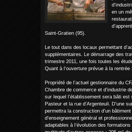
d’industri
en un mêm
restaurat
d’apprent
Saint-Gratien (95).
Le tout dans des locaux permettant d’ac
supplémentaires. Le démarrage des tra
trimestre 2011, une fois toutes les étu
Quant à l’ouverture prévue à la rentrée
Propriété de l’actuel gestionnaire du CF
Chambre de commerce et d’industrie de 
sur lequel l’établissement sera bâti est 
Pasteur et la rue d’Argenteuil. D’une su
permettra la construction d’un bâtiment
d’enseignement général et professionne
adaptables à l’évolution des formations 