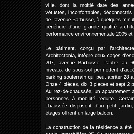
ville, dont la moitié date des ann
vétustes, inconfortables, déconnectés 
de l’avenue Barbusse, à quelques minu
bénéficie d’une grande qualité archit
performance environnementale 2005 et h
Le bâtiment, conçu par l'architec
Architectonia, intègre deux cages d’esca
207, avenue Barbusse, l’autre au 6
niveaux de sous-sol permettent d’acc
parking souterrain qui peut abriter 28 
Onze 4 pièces, dix 3 pièces et sept 2 
Au rez-de-chaussée, un appartement a 
personnes à mobilité réduite. Certa
chaussée disposent d’un petit jardin,
étages offrent un large balcon.
La construction de la résidence a été c