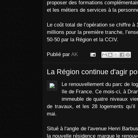
proposer des formations complémentair
et les métiers de services à la personn
Le coût total de l’opération se chiffre à
millions pour la première tranche, l’ens
50-50 par la Région et la CCIV.
Publié par
AK
La Région continue d'agir po
Le renouvellement du parc de lo
Ile de France. Ce mois-ci, à Dran
immeuble de quatre niveaux vie
de travaux, et les 28 logements qu’il 
mai.
Situé à l'angle de l'avenue Henri Barbu
la nouvelle résidence marque le renouv