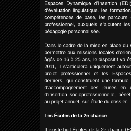
Espaces Dynamique d’Insertion (EDI)
d’évaluation linguistique, les formatio
compétences de base, les parcours de
professionnel, auxquels s’ajoutent les
pédagogie personnalisée.
Dans le cadre de la mise en place du s
permettre aux missions locales d’orien
âgés de 16 à 25 ans, le dispositif va êtr
2011, il s’articulera uniquement auto
projet professionnel et les Espace
derniers, qui constituent une formule
d’accompagnement des jeunes en di
d’insertion socioprofessionnelle, béné
au projet annuel, sur étude du dossier.
Les Écoles de la 2e chance
Il existe huit Écoles de la 2e chance (E2