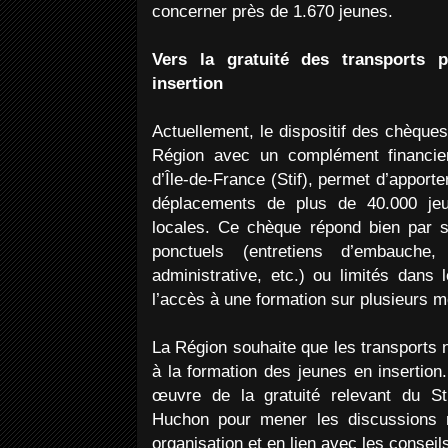
concerner près de 1.670 jeunes.
Vers la gratuité des transports 
insertion
Actuellement, le dispositif des chèque
Région avec un complément financie
d’Île-de-France (Stif), permet d’appor
déplacements de plus de 40.000 jeu
locales. Ce chèque répond bien par 
ponctuels (entretiens d’embauche,
administrative, etc.) ou limités dan
l’accès à une formation sur plusieurs m
La Région souhaite que les transports n
à la formation des jeunes en insertion
œuvre de la gratuité relevant du St
Huchon pour mener les discussions 
organisation et en lien avec les conseil