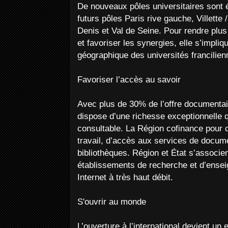
De nouveaux pôles universitaires sont 
futurs pôles Paris rive gauche, Villette /
Denis et Val de Seine. Pour rendre plus 
et favoriser les synergies, elle s’impliq
géographique des universités francilien
Favoriser l’accès au savoir
Avec plus de 30% de l’offre documentair
dispose d’une richesse exceptionnelle q
consultable. La Région cofinance pour c
travail, d’accès aux services de docume
bibliothèques. Région et État s’associe
établissements de recherche et d’ense
Internet à très haut débit.
S'ouvrir au monde
L’ouverture à l’international devient un