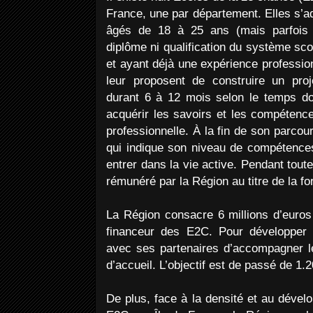
France, une par département. Elles s’a
âgés de 18 à 25 ans (mais parfois 
diplôme ni qualification du système sco
et ayant déjà une expérience professio
leur proposent de construire un proje
durant 6 à 12 mois selon le temps do
acquérir les savoirs et les compétence
professionnelle. À la fin de son parcours
qui indique son niveau de compétences
entrer dans la vie active. Pendant toute 
rémunéré par la Région au titre de la fo
La Région consacre 6 millions d’euros 
financeur des E2C. Pour développer c
avec ses partenaires d’accompagner l
d’accueil. L’objectif est de passé de 1.
De plus, face à la densité et au déve