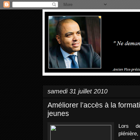
samedi 31 juillet 2010
Améliorer l’accès à la format
jeunes
Lors d
plénière,