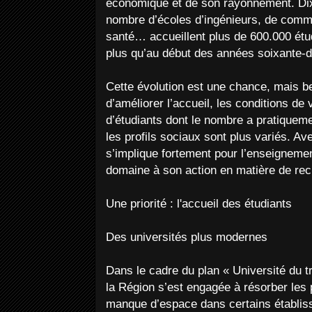
économique et de son rayonnement. Dix
nombre d’écoles d’ingénieurs, de comme
santé… accueillent plus de 600.000 étud
plus qu’au début des années soixante-d
Cette évolution est une chance, mais be
d’améliorer l’accueil, les conditions de 
d’étudiants dont le nombre a pratiqueme
les profils sociaux sont plus variés. Ave
s’implique fortement pour l’enseignement
domaine à son action en matière de rec
Une priorité : l'accueil des étudiants
Des universités plus modernes
Dans le cadre du plan « Université du tr
la Région s’est engagée à résorber les
manque d’espace dans certains établis