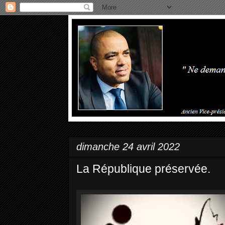
dimanche 24 avril 2022
La République préservée.