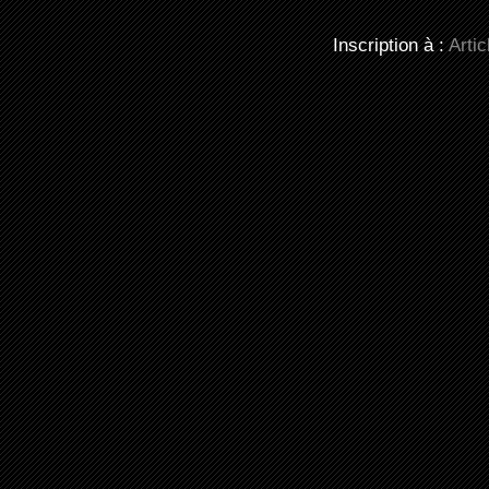
Inscription à :
Arti