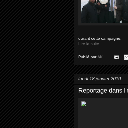
durant cette campagne.
Lire la suite...
Publié par
AK
lundi 18 janvier 2010
Reportage dans l