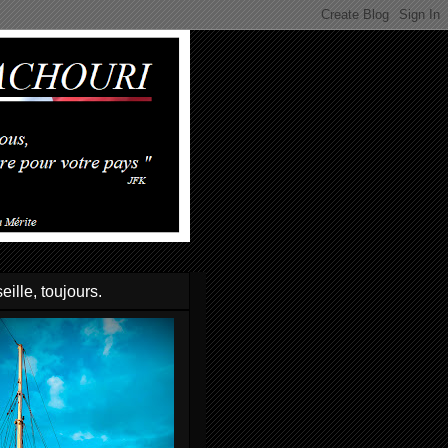
eille, toujours.