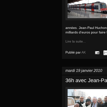
années. Jean-Paul Huchon 
milliards d’euros pour fair
Lire la suite...
Publié par
AK
mardi 19 janvier 2010
36h avec Jean-Pa