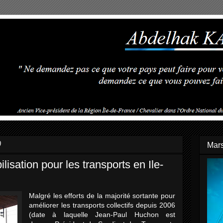
0
Mars
lisation pour les transports en Ile-
Malgré les efforts de la majorité sortante pour
améliorer les transports collectifs depuis 2006
(date à laquelle Jean-Paul Huchon est