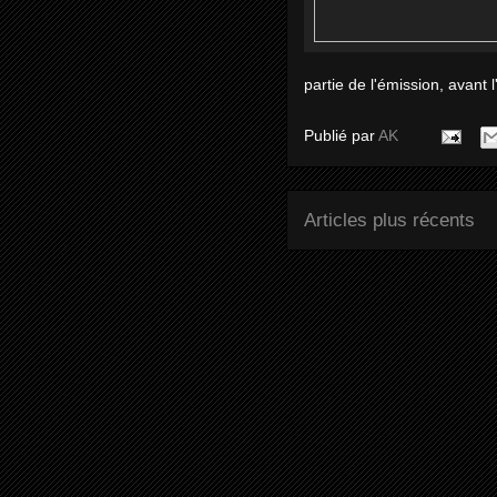
partie de l'émission, avant l
Publié par
AK
Articles plus récents