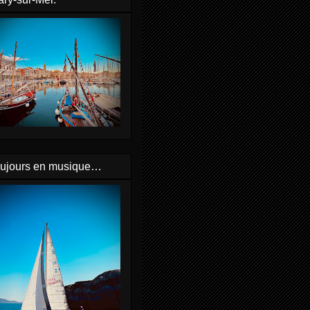
oujours en musique…