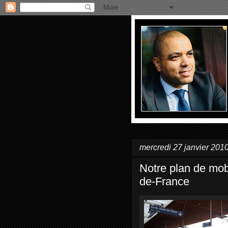
mercredi 27 janvier 201
Notre plan de mobi
de-France