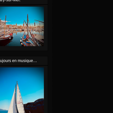
oujours en musique…