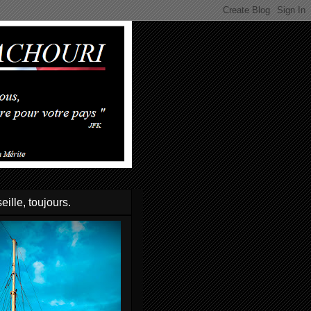
eille, toujours.