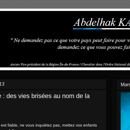
13
Mars
: des vies brisées au nom de la
n est fiable, ne vous inquiétez pas, mettez vos enfants