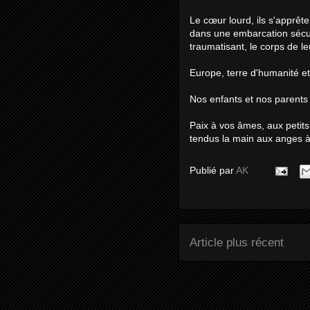
Le cœur lourd, ils s'apprêten
dans une embarcation sécu
traumatisant, le corps de le
Europe, terre d'humanité et 
Nos enfants et nos parents 
Paix à vos âmes, aux petit
tendus la main aux anges 
Publié par
AK
Article plus récent