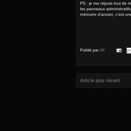
PS : je me réjouis tout de m
les panneaux administratifs
mémoire d'ancien, c'est un
Publié par
AK
Article plus récent