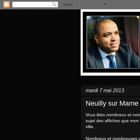
mardi 7 mai 2013
Neuilly sur Marne 
Vous êtes nombreux et nomb
sujet des affiches que mon 
ville.
Nombreux et nombreuses aus