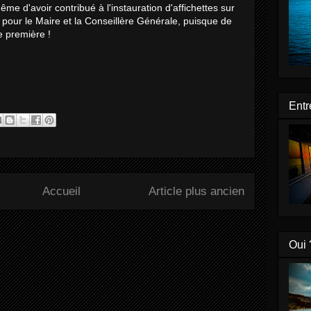
ême d'avoir contribué à l'instauration d'affichettes sur
 pour le Maire et la Conseillère Générale, puisque de
e première !
Entr
Accueil
Article plus ancien
Oui 