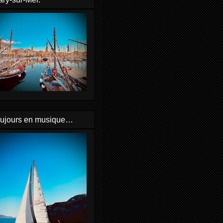
oujours en musique…