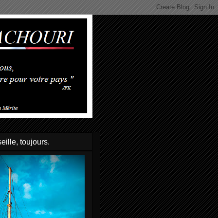
eille, toujours.