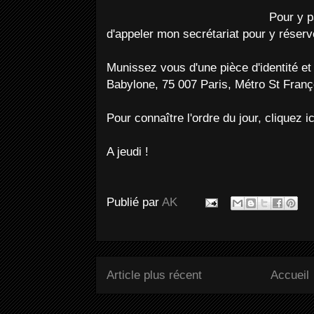
Pour y pa
d'appeler mon secrétariat pour y réserv
Munissez vous d'une pièce d'identité et 
Babylone, 75 007 Paris, Métro St Franço
Pour connaître l'ordre du jour, cliquez i
A jeudi !
Publié par
AK
Article plus récent
Accueil