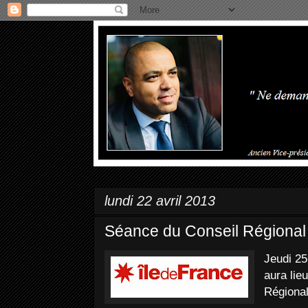
lundi 22 avril 2013
Séance du Conseil Régional
Jeudi 25
aura lie
Régional