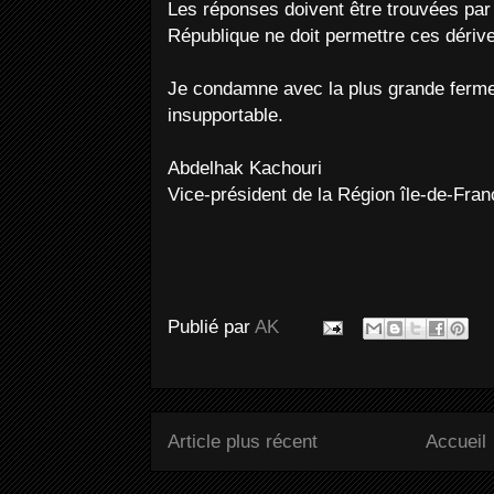
Les réponses doivent être trouvées par 
République ne doit permettre ces dériv
Je condamne avec la plus grande ferm
insupportable.
Abdelhak Kachouri
Vice-président de la Région île-de-Fran
Publié par
AK
Article plus récent
Accueil