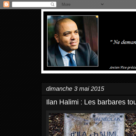
dimanche 3 mai 2015
Ilan Halimi : Les barbares t