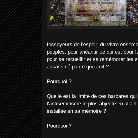
fossoyeurs de l'espoir, du vivre ensembl
peuples, pour anéantir ce qui est pour la
pour se recueillir et se remémorer les 
assassiné parce que Juif ?
Pourquoi ?
Quelle est la limite de ces barbares qui
l'antisémitisme le plus abjecte en allant
installée en sa mémoire ?
Pourquoi ?