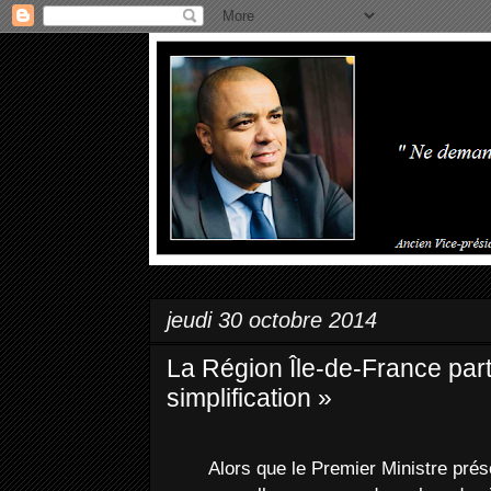
jeudi 30 octobre 2014
La Région Île-de-France part
simplification »
Alors que le Premier Ministre prés