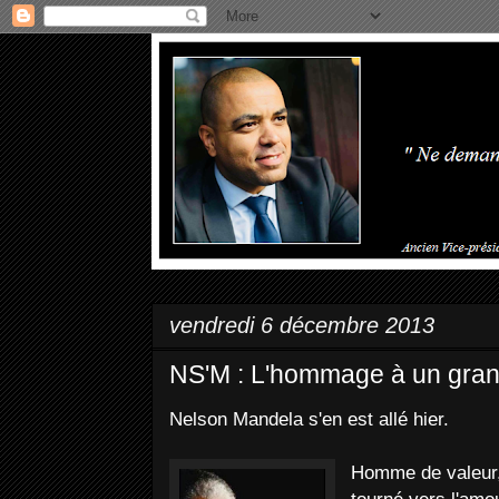
vendredi 6 décembre 2013
NS'M : L'hommage à un gr
Nelson Mandela s'en est allé hier.
Homme de valeur,