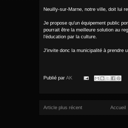
Neuilly-sur-Marne, notre ville, doit lu
Je propose qu'un équipement public po
pourrait être la meilleure solution au r
l'éducation par la culture.
J'invite donc la municipalité à prendre 
Publié par
AK
Article plus récent
Accueil