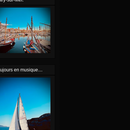
oujours en musique…