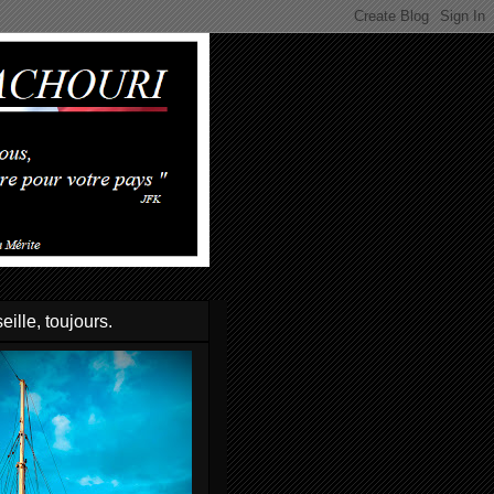
eille, toujours.