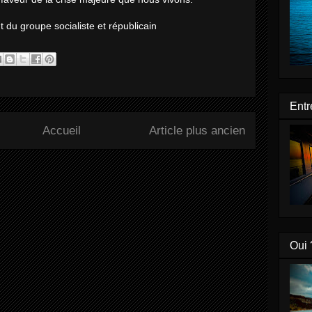
du groupe socialiste et républicain
Entr
Accueil
Article plus ancien
Oui 