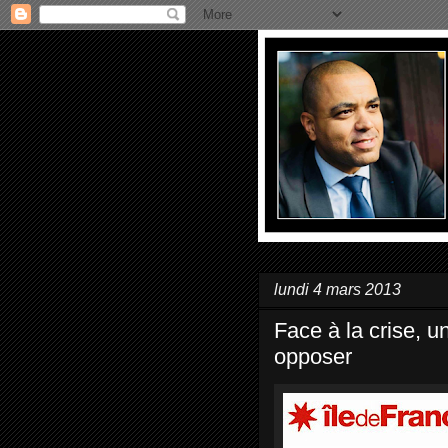
lundi 4 mars 2013
Face à la crise, un
opposer