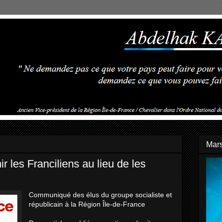
Mars
ir les Franciliens au lieu de les
Communiqué des élus du groupe socialiste et
républicain à la Région Île-de-France