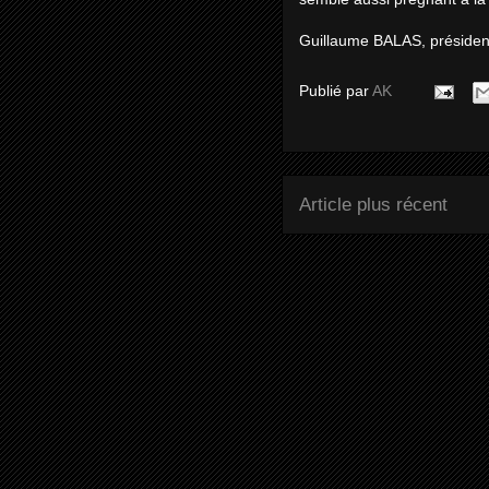
Guillaume BALAS, président 
Publié par
AK
Article plus récent