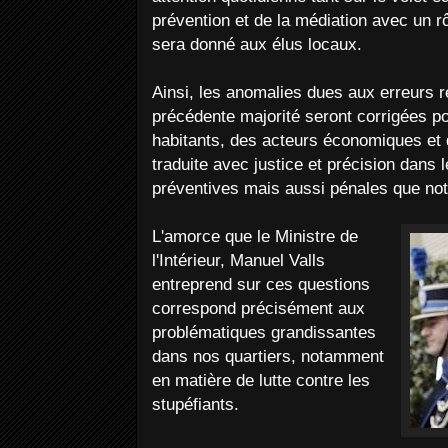
prévention et de la médiation avec un r
sera donné aux élus locaux.
Ainsi, les anomalies dues aux erreurs r
précédente majorité seront corrigées p
habitants, des acteurs économiques et 
traduite avec justice et précision dans
préventives mais aussi pénales que not
L'amorce que le Ministre de
l'Intérieur, Manuel Valls
entreprend sur ces questions
correspond précisément aux
problématiques grandissantes
dans nos quartiers, notamment
en matière de lutte contre les
stupéfiants.