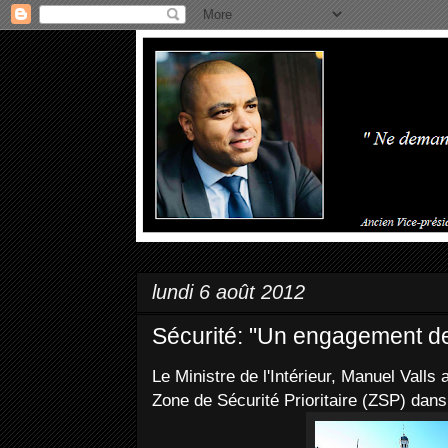
lundi 6 août 2012
Sécurité: "Un engagement d
Le Ministre de l'Intérieur, Manuel Valls 
Zone de Sécurité Prioritaire (ZSP) dans 