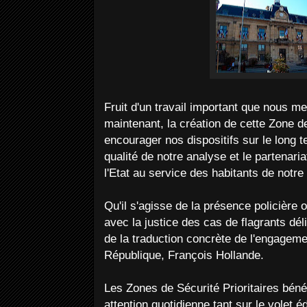
Fruit d'un travail important que nous 
maintenant, la création de cette Zone de
encourager nos dispositifs sur le long 
qualité de notre analyse et le partenari
l'Etat au service des habitants de not
Qu'il s'agisse de la présence policière 
avec la justice des cas de flagrants déli
de la traduction concrète de l'engageme
République, François Hollande.
Les Zones de Sécurité Prioritaires béné
attention quotidienne tant sur le volet é