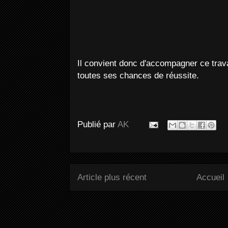
Il convient donc d'accompagner ce trava
toutes ses chances de réussite.
Publié par
AK
Article plus récent
Accueil