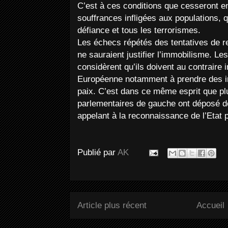
C’est à ces conditions que cesseront enf
souffrances infligées aux populations, qu
défiance et tous les terrorismes.
Les échecs répétés des tentatives de r
ne sauraient justifier l’immobilisme.
considèrent qu’ils doivent au contraire i
Européenne notamment à prendre des ini
paix. C’est dans ce même esprit que pl
parlementaires de gauche ont déposé de
appelant à la reconnaissance de l’Etat p
Publié par
AK
Article plus récent
Accueil