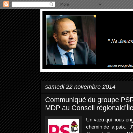
samedi 22 novembre 2014
Communiqué du groupe PSR
MDP au Conseil régionald’Îl
Un vœu qui nous enga
chemin de la paix. J