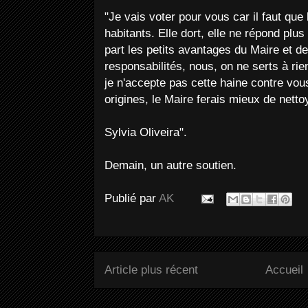
"Je vais voter pour vous car il faut que 
habitants. Elle dort, elle ne répond pl
part les petits avantages du Maire et de
responsabilités, nous, on ne serts à rie
je n'accepte pas cette haine contre vou
origines, le Maire ferais mieux de netto
Sylvia Oliveira".
Demain, un autre soutien.
Publié par
AK
Article plus récent
Accueil