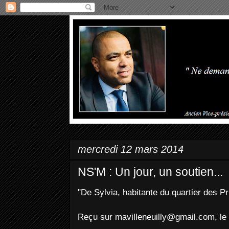
mercredi 12 mars 2014
NS'M : Un jour, un soutien...
"De Sylvia, habitante du quartier des P
Reçu sur mavilleneuilly@gmail.com, le 