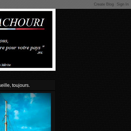
eille, toujours.