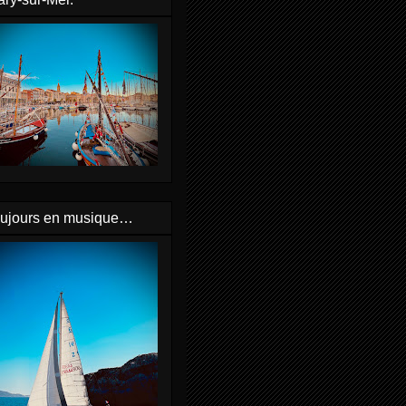
oujours en musique…