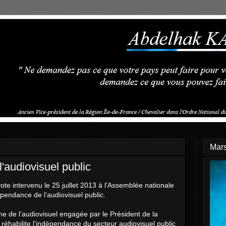
Mars
'audiovisuel public
 vote intervenu le 25 juillet 2013 à l’Assemblée nationale
dépendance de l’audiovisuel public.
e de l’audiovisuel engagée par le Président de la
 réhabilite l’indépendance du secteur audiovisuel public