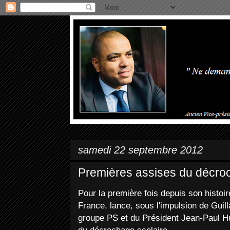
samedi 22 septembre 2012
Premières assises du décro
Pour la première fois depuis son histoir
France, lance, sous l'impulsion de Guil
groupe PS et du Président Jean-Paul H