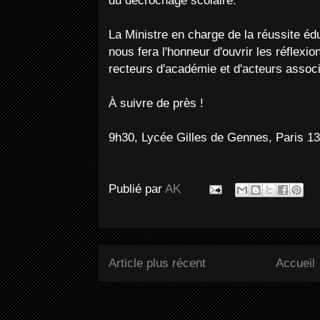
du décrochage scolaire.
La Ministre en charge de la réussite é
nous fera l'honneur d'ouvrir les réflex
recteurs d'académie et d'acteurs associ
À suivre de près !
9h30, Lycée Gilles de Gennes, Paris 1
Publié par
AK
Article plus récent
Accueil