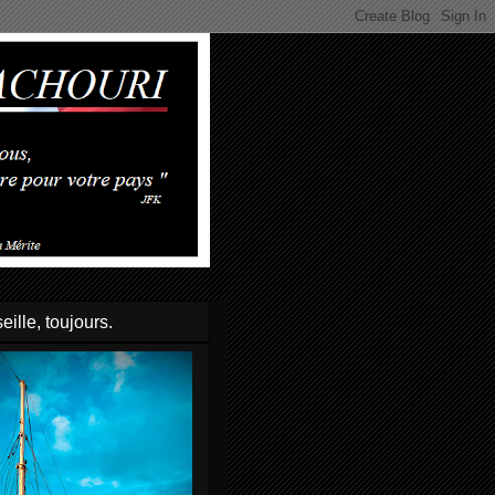
eille, toujours.