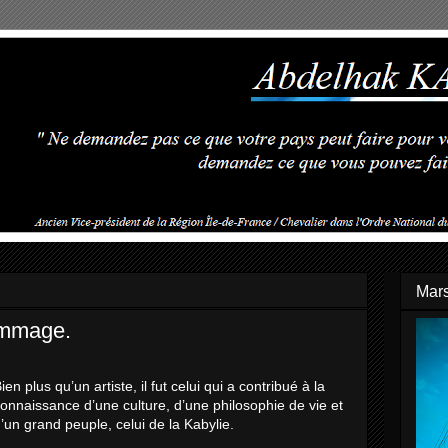
Mars
Hommage.
ien plus qu’un artiste, il fut celui qui a contribué à la
onnaissance d’une culture, d’une philosophie de vie et
’un grand peuple, celui de la Kabylie.