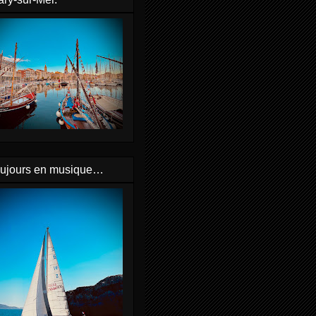
oujours en musique…