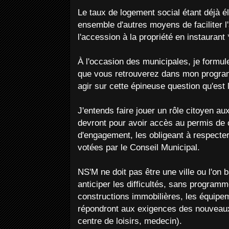
Le taux de logement social étant déjà 
ensemble d'autres moyens de faciliter
l'accession à la propriété en instaurant 
À l'occasion des municipales, je formul
que vous retrouverez dans mon progra
agir sur cette épineuse question qu'est
J'entends faire jouer un rôle citoyen a
devront pour avoir accès au permis de c
d'engagement, les obligeant à respecter 
votées par le Conseil Municipal.
NS'M ne doit pas être une ville ou l'on b
anticiper les difficultés, sans programm
constructions immobilières, les équipem
répondront aux exigences des nouveaux
centre de loisirs, medecin).