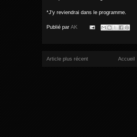
*J'y reviendrai dans le programme.
Publié par
AK
Article plus récent
Accueil