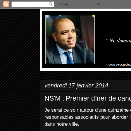
vendredi 17 janvier 2014
NS'M : Premier dîner de cand
Je serai ce soir autour d'une quinzaine 
responsables associatifs pour aborder 
dans notre ville.