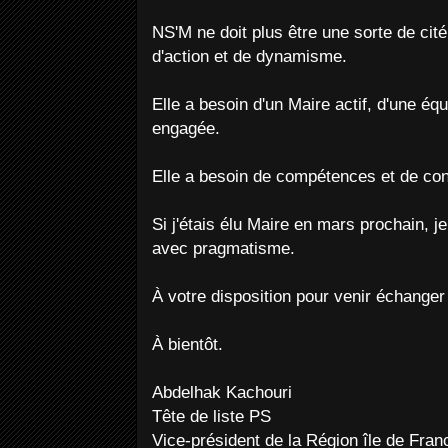
NS'M ne doit plus être une sorte de cité 
d'action et de dynamisme.
Elle a besoin d'un Maire actif, d'une équ
engagée.
Elle a besoin de compétences et de co
Si j'étais élu Maire en mars prochain, j
avec pragmatisme.
À votre disposition pour venir échanger 
À bientôt.
Abdelhak Kachouri
Tête de liste PS
Vice-président de la Région île de Fra