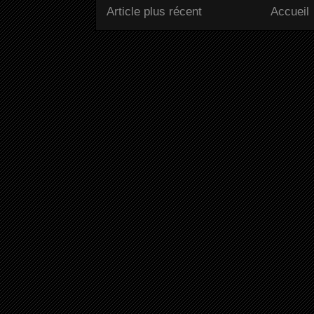
Article plus récent
Accueil