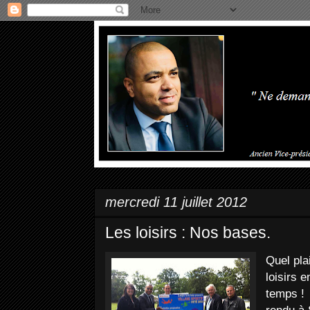
mercredi 11 juillet 2012
Les loisirs : Nos bases.
Quel pla
loisirs e
temps ! 