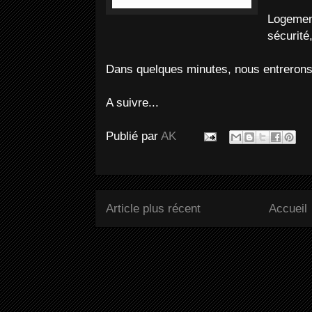
Logement
sécurité
Dans quelques minutes, nous entreron
A suivre...
Publié par
AK
Article plus récent
Accueil