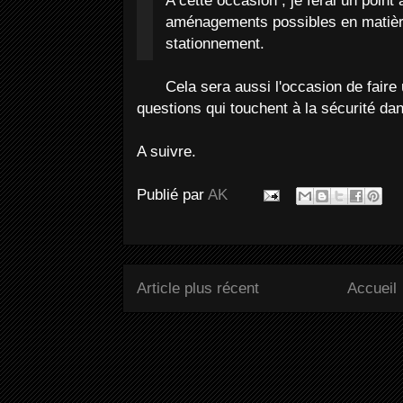
A cette occasion , je ferai un point
aménagements possibles en matière
stationnement.
Cela sera aussi l'occasion de faire 
questions qui touchent à la sécurité dan
A suivre.
Publié par
AK
Article plus récent
Accueil