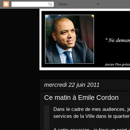
mercredi 22 juin 2011
Ce matin à Emile Cordon
Dans le cadre de mes audiences, j
services de la Ville dans le quartie