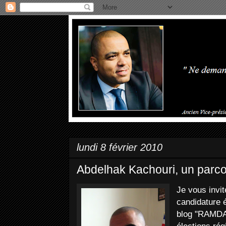
lundi 8 février 2010
Abdelhak Kachouri, un parco
Je vous invit
candidature 
blog "RAMDA